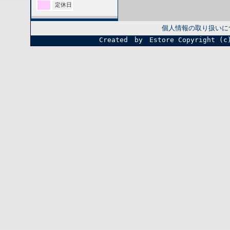
定休日
個人情報の取り扱いに
Created by Estore
Copyright (c)