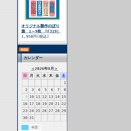
オリジナル製作のぼり
旗 1～9枚 (F319）
1,958円(税込)
カレンダー
＜
2026年8月
＞
日
月
火
水
木
金
土
1
2
3
4
5
6
7
8
9
10
11
12
13
14
15
16
17
18
19
20
21
22
23
24
25
26
27
28
29
30
31
今日