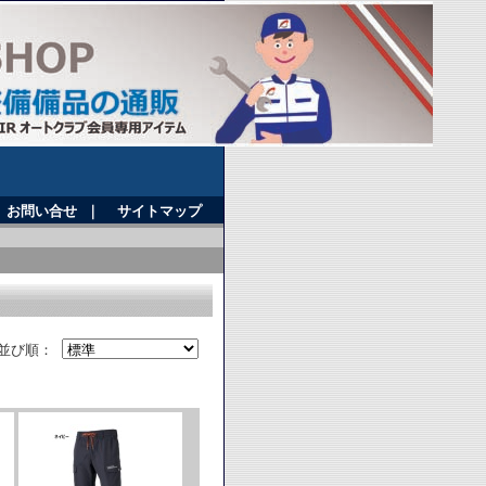
お問い合せ
｜
サイトマップ
並び順：