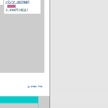
パンツ（AT760)
3,498円(税込)
page top