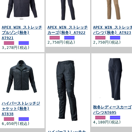
APEX WIN ストレッチ
APEX WIN ストレッチ
APEX WIN ストレッ
ブルゾン(秋冬)
カーゴ(秋冬) AT922
パンツ(秋冬) AT923
AT921
2,750円(税込)
2,750円(税込)
3,278円(税込)
ハイパーストレッチジ
秋冬レディースカーゴ
ャケット(秋冬)
パンツAT695
AT838
4,180円(税込)
6,050円(税込)
ハイパーストレッチカ