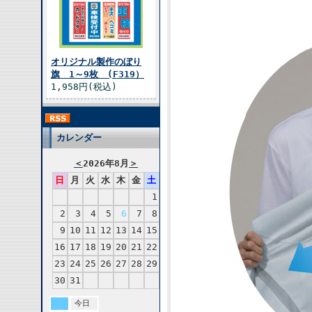
オリジナル製作のぼり
旗 1～9枚 (F319）
1,958円(税込)
カレンダー
＜
2026年8月
＞
日
月
火
水
木
金
土
1
2
3
4
5
6
7
8
9
10
11
12
13
14
15
16
17
18
19
20
21
22
23
24
25
26
27
28
29
30
31
今日