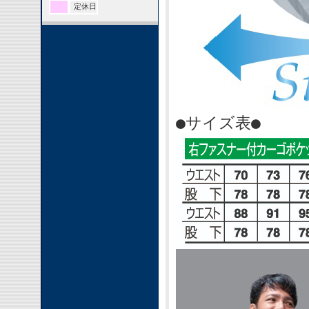
定休日
●サイズ表●