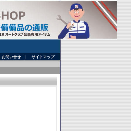
お問い合せ
｜
サイトマップ