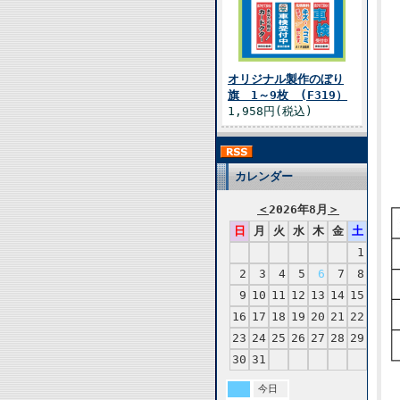
オリジナル製作のぼり
旗 1～9枚 (F319）
1,958円(税込)
カレンダー
＜
2026年8月
＞
日
月
火
水
木
金
土
1
2
3
4
5
6
7
8
9
10
11
12
13
14
15
16
17
18
19
20
21
22
23
24
25
26
27
28
29
30
31
今日