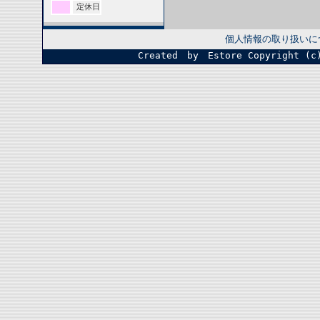
定休日
個人情報の取り扱いに
Created by Estore
Copyright (c)