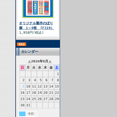
オリジナル製作のぼり
旗 1～9枚 (F319）
1,958円(税込)
カレンダー
＜
2026年8月
＞
日
月
火
水
木
金
土
1
2
3
4
5
6
7
8
9
10
11
12
13
14
15
16
17
18
19
20
21
22
23
24
25
26
27
28
29
30
31
今日