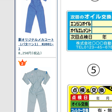
新オリジナルメカコート
（パターン1） KU001-
1
8,250円(税込)