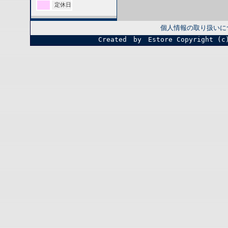
定休日
個人情報の取り扱いに
Created by Estore
Copyright (c)