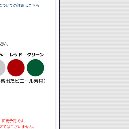
についての詳細はこちら
ｍ）変更予定です。
ズではございません。