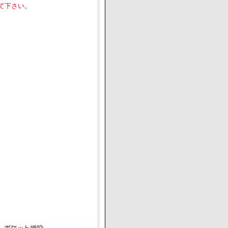
て下さい。