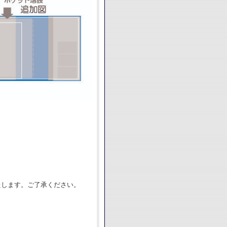
たします。ご了承ください。