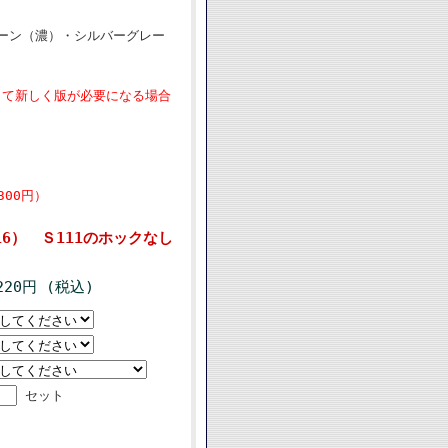
ーン（濃）・シルバーグレー
って新しく版が必要になる場合
00円）
6） Ｓ111のホックなし
220円 (税込)
セット