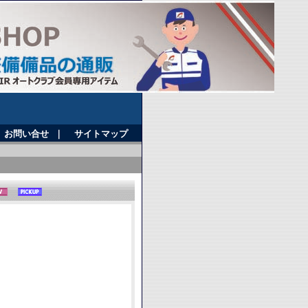
お問い合せ
｜
サイトマップ