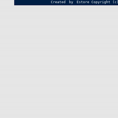
Created by Estore
Copyright (c)