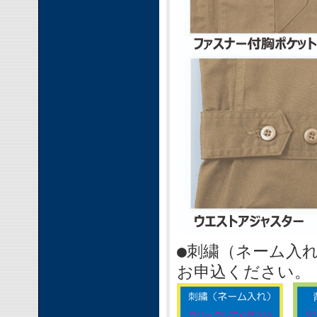
●刺繍（ネーム入
お申込ください。