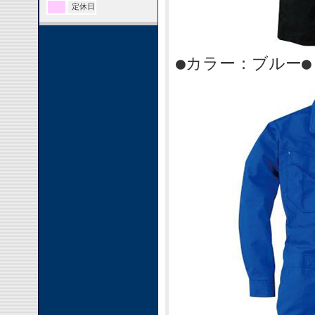
定休日
●カラー：ブルー●