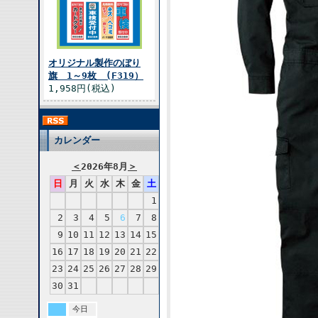
オリジナル製作のぼり
旗 1～9枚 (F319）
1,958円(税込)
カレンダー
＜
2026年8月
＞
日
月
火
水
木
金
土
1
2
3
4
5
6
7
8
9
10
11
12
13
14
15
16
17
18
19
20
21
22
23
24
25
26
27
28
29
30
31
今日