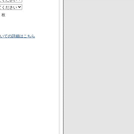
枚
いての詳細はこちら