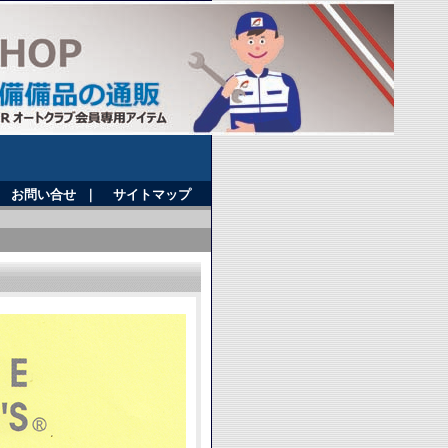
｜
お問い合せ
｜
サイトマップ