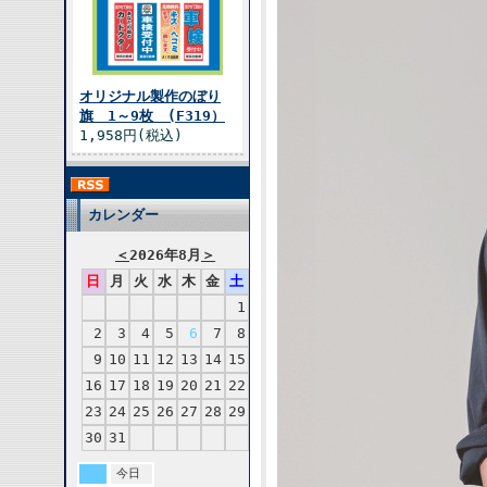
オリジナル製作のぼり
旗 1～9枚 (F319）
1,958円(税込)
カレンダー
＜
2026年8月
＞
日
月
火
水
木
金
土
1
2
3
4
5
6
7
8
9
10
11
12
13
14
15
16
17
18
19
20
21
22
23
24
25
26
27
28
29
30
31
今日