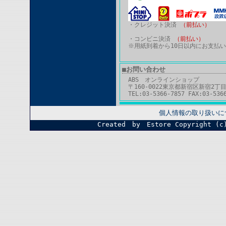
・クレジット決済
（前払い）
・コンビニ決済
（前払い）
※用紙到着から10日以内にお支払
■お問い合わせ
ABS オンラインショップ
〒160-0022東京都新宿区新宿2丁目
TEL:03-5366-7857 FAX:03-536
個人情報の取り扱いに
Created by Estore
Copyright (c)